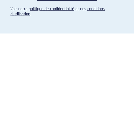
Voir notre
politique de confidentialité
et nos
conditions
d’utilisation
.