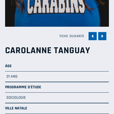
FICHE SUIVANTE
CAROLANNE TANGUAY
ÂGE
31 ANS
PROGRAMME D'ÉTUDE
SOCIOLOGIE
VILLE NATALE