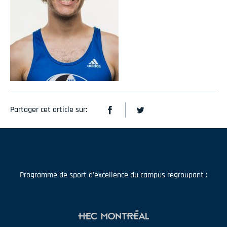
Partager cet article sur:
Programme de sport d'excellence du campus regroupant :