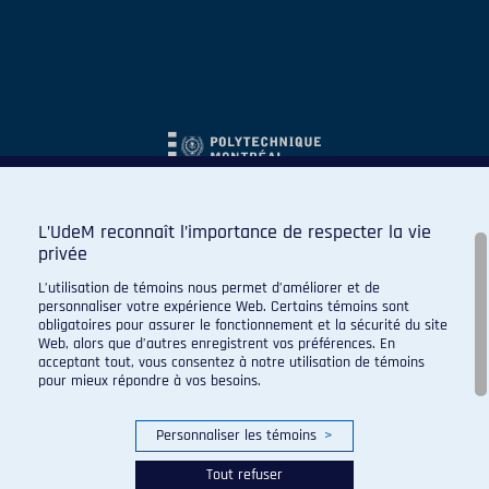
L’UdeM reconnaît l’importance de respecter la vie
privée
L’utilisation de témoins nous permet d’améliorer et de
personnaliser votre expérience Web. Certains témoins sont
obligatoires pour assurer le fonctionnement et la sécurité du site
Web, alors que d’autres enregistrent vos préférences. En
acceptant tout, vous consentez à notre utilisation de témoins
pour mieux répondre à vos besoins.
Personnaliser les témoins
>
Tout refuser