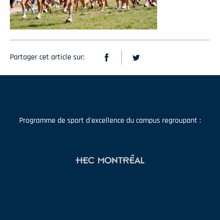
Partager cet article sur:
Programme de sport d'excellence du campus regroupant :