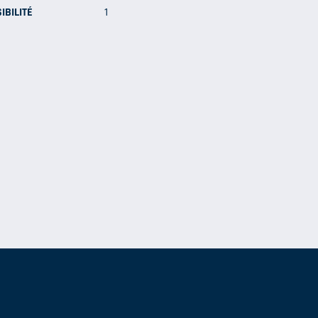
IBILITÉ
1