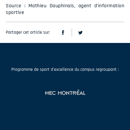
Source : Mathieu Dauphinais, agent d’information
sportive
Partager cet article sur:
Programme de sport d'excellence du campus regroupant :