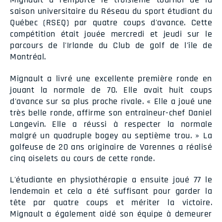
saison universitaire du Réseau du sport étudiant du
Québec (RSEQ) par quatre coups d'avance. Cette
compétition était jouée mercredi et jeudi sur le
parcours de l'Irlande du Club de golf de l'île de
Montréal.
Mignault a livré une excellente première ronde en
jouant la normale de 70. Elle avait huit coups
d'avance sur sa plus proche rivale. « Elle a joué une
très belle ronde, affirme son entraîneur-chef Daniel
Langevin. Elle a réussi à respecter la normale
malgré un quadruple bogey au septième trou. » La
golfeuse de 20 ans originaire de Varennes a réalisé
cinq oiselets au cours de cette ronde.
L'étudiante en physiothérapie a ensuite joué 77 le
lendemain et cela a été suffisant pour garder la
tête par quatre coups et mériter la victoire.
Mignault a également aidé son équipe à demeurer