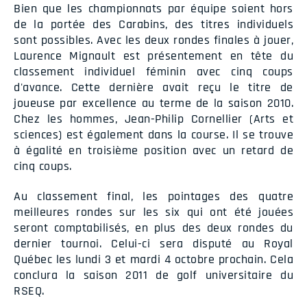
Bien que les championnats par équipe soient hors
de la portée des Carabins, des titres individuels
sont possibles. Avec les deux rondes finales à jouer,
Laurence Mignault est présentement en tête du
classement individuel féminin avec cinq coups
d'avance. Cette dernière avait reçu le titre de
joueuse par excellence au terme de la saison 2010.
Chez les hommes, Jean-Philip Cornellier (Arts et
sciences) est également dans la course. Il se trouve
à égalité en troisième position avec un retard de
cinq coups.
Au classement final, les pointages des quatre
meilleures rondes sur les six qui ont été jouées
seront comptabilisés, en plus des deux rondes du
dernier tournoi. Celui-ci sera disputé au Royal
Québec les lundi 3 et mardi 4 octobre prochain. Cela
conclura la saison 2011 de golf universitaire du
RSEQ.