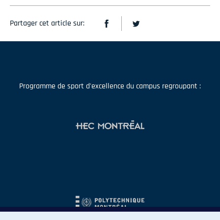
Partager cet article sur:
Programme de sport d'excellence du campus regroupant :