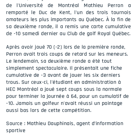
de l'Université de Montréal Mathieu Perron a
remporté le Duc de Kent, l'un des trois tournois
amateurs les plus importants au Québec. À la fin de
sa deuxième ronde, il a remis une carte cumulative
de -10 samedi dernier au Club de golf Royal Québec.
Après avoir joué 70 (-2) lors de la première ronde,
Perron avait trois coups de retard sur les meneurs.
Le lendemain, sa deuxième ronde a été tout
simplement spectaculaire. Il présentait une fiche
cumulative de -3 avant de jouer les six derniers
trous. Sur ceux-ci, l'étudiant en administration à
HEC Montréal a joué sept coups sous la normale
pour terminer la journée à 64, pour un cumulatif de
-10. Jamais un golfeur n'avait réussi un pointage
aussi bas lors de cette compétition.
Source : Mathieu Dauphinais, agent d’information
sportive