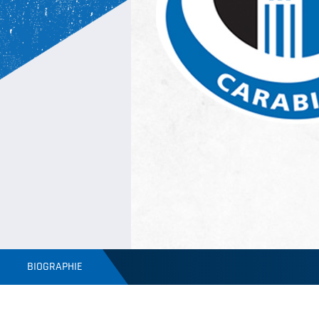
BIOGRAPHIE