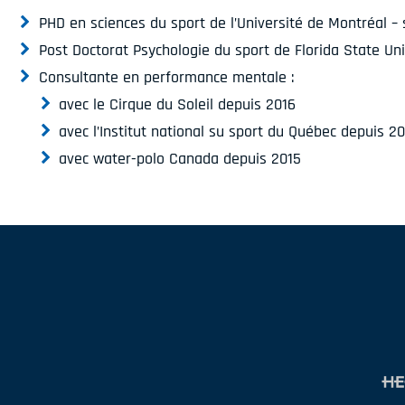
PHD en sciences du sport de l’Université de Montréal – 
Post Doctorat Psychologie du sport de Florida State Uni
Consultante en performance mentale :
avec le Cirque du Soleil depuis 2016
avec l’Institut national su sport du Québec depuis 2
avec water-polo Canada depuis 2015