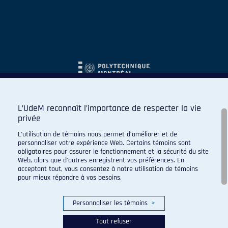
L’UdeM reconnaît l’importance de respecter la vie
privée
L’utilisation de témoins nous permet d’améliorer et de
personnaliser votre expérience Web. Certains témoins sont
obligatoires pour assurer le fonctionnement et la sécurité du site
Web, alors que d’autres enregistrent vos préférences. En
acceptant tout, vous consentez à notre utilisation de témoins
pour mieux répondre à vos besoins.
Personnaliser les témoins
>
Tout refuser