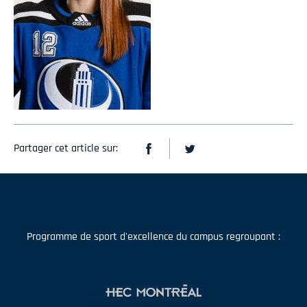
Partager cet article sur:
Programme de sport d'excellence du campus regroupant :