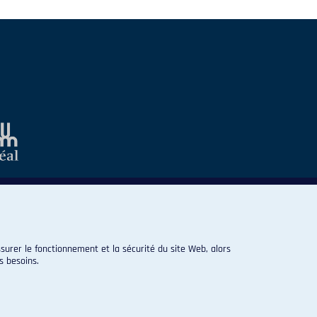
surer le fonctionnement et la sécurité du site Web, alors
s besoins.