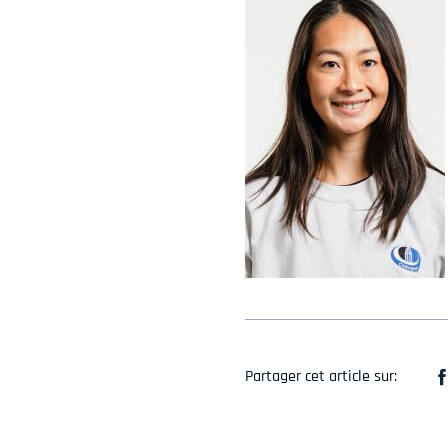
Partager cet article sur: