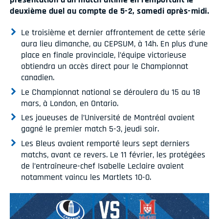
deuxième duel au compte de 5-2, samedi après-midi.
Le troisième et dernier affrontement de cette série
aura lieu dimanche, au CEPSUM, à 14h. En plus d’une
place en finale provinciale, l’équipe victorieuse
obtiendra un accès direct pour le Championnat
canadien.
Le Championnat national se déroulera du 15 au 18
mars, à London, en Ontario.
Les joueuses de l’Université de Montréal avaient
gagné le premier match 5-3, jeudi soir.
Les Bleus avaient remporté leurs sept derniers
matchs, avant ce revers. Le 11 février, les protégées
de l’entraîneure-chef Isabelle Leclaire avaient
notamment vaincu les Martlets 10-0.