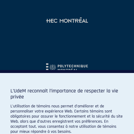
L’UdeM reconnaît l’importance de respecter la vie
privée
L’utilisation de témoins nous permet d’améliorer et de
personnaliser votre expérience Web. Certains témoins sont
obligatoires pour assurer le fonctionnement et la sécurité du site
Web, alors que d’autres enregistrent vos préférences. En
acceptant tout, vous consentez à notre utilisation de témoins
pour mieux répondre à vos besoins.