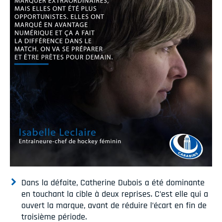
Dans la défaite, Catherine Dubois a été dominante
en touchant la cible à deux reprises. C’est elle qui a
ouvert la marque, avant de réduire l’écart en fin de
troisième période.