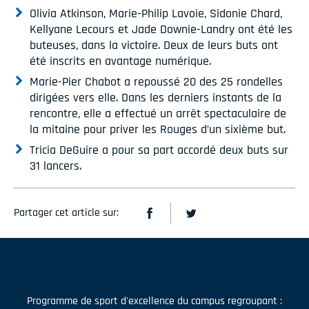
Olivia Atkinson, Marie-Philip Lavoie, Sidonie Chard,
Kellyane Lecours et Jade Downie-Landry ont été les
buteuses, dans la victoire. Deux de leurs buts ont
été inscrits en avantage numérique.
Marie-Pier Chabot a repoussé 20 des 25 rondelles
dirigées vers elle. Dans les derniers instants de la
rencontre, elle a effectué un arrêt spectaculaire de
la mitaine pour priver les Rouges d’un sixième but.
Tricia DeGuire a pour sa part accordé deux buts sur
31 lancers.
Partager cet article sur:
Programme de sport d'excellence du campus regroupant :