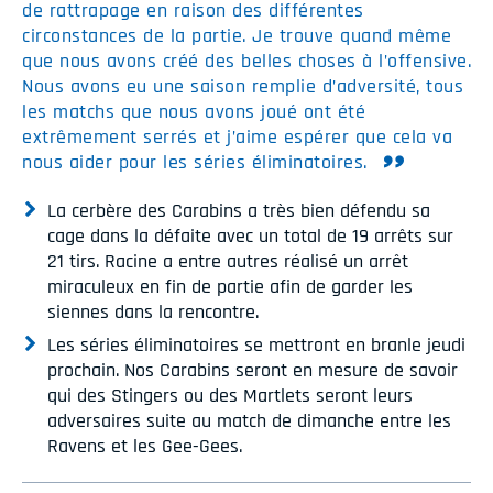
de rattrapage en raison des différentes
circonstances de la partie. Je trouve quand même
que nous avons créé des belles choses à l’offensive.
Nous avons eu une saison remplie d’adversité, tous
les matchs que nous avons joué ont été
extrêmement serrés et j’aime espérer que cela va
nous aider pour les séries éliminatoires.
La cerbère des Carabins a très bien défendu sa
cage dans la défaite avec un total de 19 arrêts sur
21 tirs. Racine a entre autres réalisé un arrêt
miraculeux en fin de partie afin de garder les
siennes dans la rencontre.
Les séries éliminatoires se mettront en branle jeudi
prochain. Nos Carabins seront en mesure de savoir
qui des Stingers ou des Martlets seront leurs
adversaires suite au match de dimanche entre les
Ravens et les Gee-Gees.