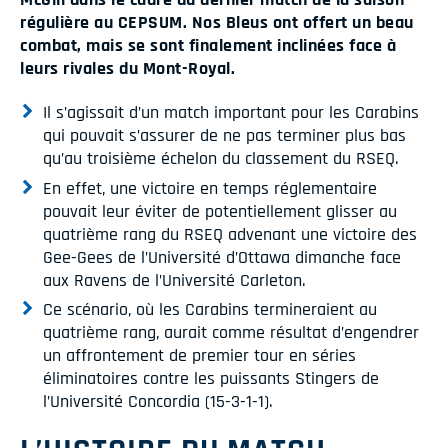
régulière au CEPSUM. Nos Bleus ont offert un beau
combat, mais se sont finalement inclinées face à
leurs rivales du Mont-Royal.
Il s’agissait d’un match important pour les Carabins
qui pouvait s’assurer de ne pas terminer plus bas
qu’au troisième échelon du classement du RSEQ.
En effet, une victoire en temps réglementaire
pouvait leur éviter de potentiellement glisser au
quatrième rang du RSEQ advenant une victoire des
Gee-Gees de l’Université d’Ottawa dimanche face
aux Ravens de l’Université Carleton.
Ce scénario, où les Carabins termineraient au
quatrième rang, aurait comme résultat d’engendrer
un affrontement de premier tour en séries
éliminatoires contre les puissants Stingers de
l’Université Concordia (15-3-1-1).