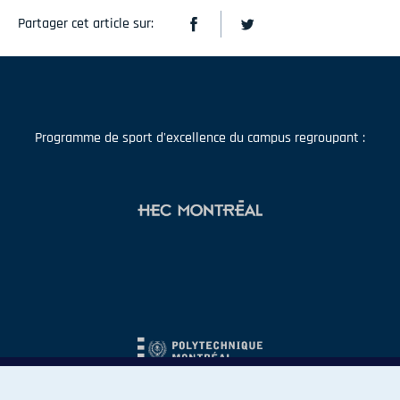
Partager cet article sur:
Programme de sport d'excellence du campus regroupant :