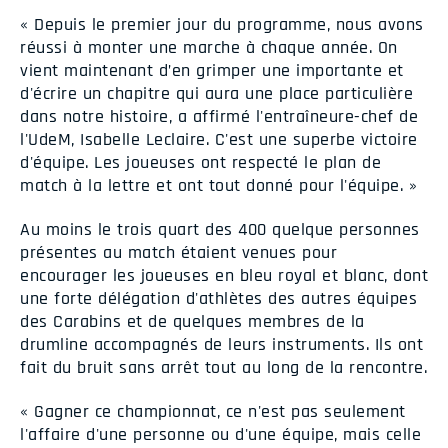
« Depuis le premier jour du programme, nous avons
réussi à monter une marche à chaque année. On
vient maintenant d’en grimper une importante et
d'écrire un chapitre qui aura une place particulière
dans notre histoire, a affirmé l'entraîneure-chef de
l'UdeM, Isabelle Leclaire. C'est une superbe victoire
d'équipe. Les joueuses ont respecté le plan de
match à la lettre et ont tout donné pour l'équipe. »
Au moins le trois quart des 400 quelque personnes
présentes au match étaient venues pour
encourager les joueuses en bleu royal et blanc, dont
une forte délégation d'athlètes des autres équipes
des Carabins et de quelques membres de la
drumline accompagnés de leurs instruments. Ils ont
fait du bruit sans arrêt tout au long de la rencontre.
« Gagner ce championnat, ce n'est pas seulement
l'affaire d'une personne ou d'une équipe, mais celle