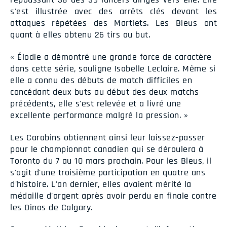
s'est illustrée avec des arrêts clés devant les
attaques répétées des Martlets. Les Bleus ont
quant à elles obtenu 26 tirs au but.
« Élodie a démontré une grande force de caractère
dans cette série, souligne Isabelle Leclaire. Même si
elle a connu des débuts de match difficiles en
concédant deux buts au début des deux matchs
précédents, elle s'est relevée et a livré une
excellente performance malgré la pression. »
Les Carabins obtiennent ainsi leur laissez-passer
pour le championnat canadien qui se déroulera à
Toronto du 7 au 10 mars prochain. Pour les Bleus, il
s'agit d'une troisième participation en quatre ans
d'histoire. L'an dernier, elles avaient mérité la
médaille d'argent après avoir perdu en finale contre
les Dinos de Calgary.