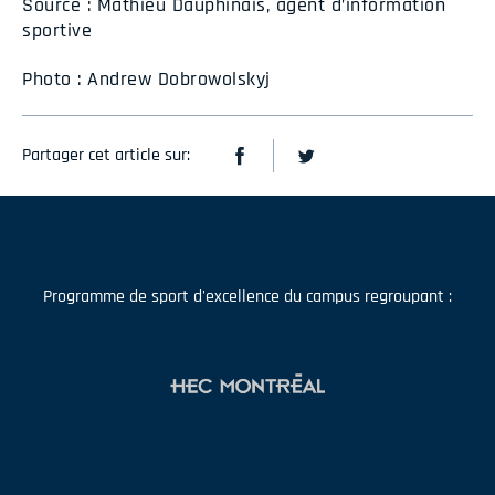
Source : Mathieu Dauphinais, agent d’information
sportive
Photo : Andrew Dobrowolskyj
Partager cet article sur:
Programme de sport d'excellence du campus regroupant :