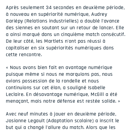
Après seulement 34 secondes en deuxième période,
à nouveau en supériorité numérique, Audrey
Gariépy (Relations industrielles) a doublé l'avance
des siennes en sautant sur un retour de lancer. Elle
a ainsi marqué dans un cinquième match consécutif.
De leur côté, les Martlets n'ont pas réussi à
capitaliser en six supériorités numériques dans
cette rencontre.
« Nous avons bien fait en avantage numérique
puisque même si nous ne marquions pas, nous
avions possession de la rondelle et nous
continuions sur cet élan, a souligné Isabelle
Leclaire. En désavantage numérique, McGill a été
menaçant, mais notre défense est restée solide. »
Avec neuf minutes à jouer en deuxième période,
Josianne Legault (Adaptation scolaire) a inscrit le
but qui a changé l'allure du match. Alors que les