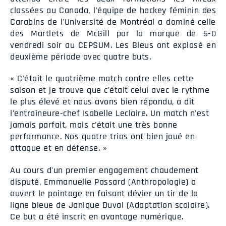
classées au Canada, l'équipe de hockey féminin des
Carabins de l'Université de Montréal a dominé celle
des Martlets de McGill par la marque de 5-0
vendredi soir au CEPSUM. Les Bleus ont explosé en
deuxième période avec quatre buts.
« C'était le quatrième match contre elles cette
saison et je trouve que c'était celui avec le rythme
le plus élevé et nous avons bien répondu, a dit
l'entraîneure-chef Isabelle Leclaire. Un match n'est
jamais parfait, mais c'était une très bonne
performance. Nos quatre trios ont bien joué en
attaque et en défense. »
Au cours d'un premier engagement chaudement
disputé, Emmanuelle Passard (Anthropologie) a
ouvert le pointage en faisant dévier un tir de la
ligne bleue de Janique Duval (Adaptation scolaire).
Ce but a été inscrit en avantage numérique.