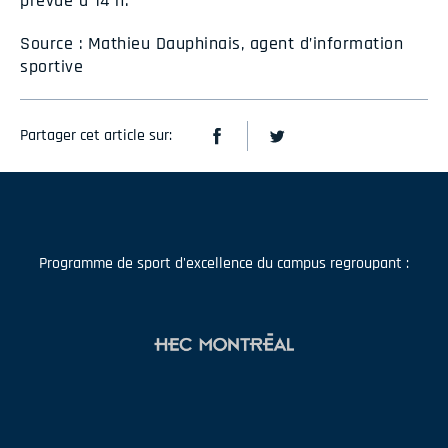
prévue à 14 h.
Source : Mathieu Dauphinais, agent d’information
sportive
Partager cet article sur:
Programme de sport d'excellence du campus regroupant :