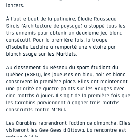
lancers.
À l'autre bout de la patinoire, Élodie Rousseau-
Sirois (Architecture de paysage) a stoppé tous les
tirs ennemis pour obtenir un deuxième jeu blanc
consécutif. Pour la première fois, la troupe
d'Isabelle Leclaire a remporté une victoire par
blanchissage sur les Martlets.
Au classement du Réseau du sport étudiant du
Québec (RSEQ), les joueuses en bleu, noir et blanc
conservent la première place. Elles ont maintenant
une priorité de quatre points sur les Rouges avec
cinq matchs à jouer. Il s'agit de la première fois que
les Carabins parviennent à gagner trois matchs
consécutifs contre McGill.
Les Carabins reprendront l'action ce dimanche. Elles
visiteront les Gee-Gees d'Ottawa. La rencontre est