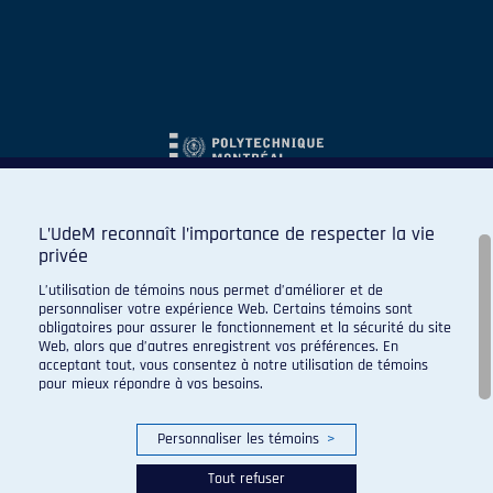
L’UdeM reconnaît l’importance de respecter la vie
privée
L’utilisation de témoins nous permet d’améliorer et de
personnaliser votre expérience Web. Certains témoins sont
obligatoires pour assurer le fonctionnement et la sécurité du site
Web, alors que d’autres enregistrent vos préférences. En
acceptant tout, vous consentez à notre utilisation de témoins
pour mieux répondre à vos besoins.
Personnaliser les témoins
>
Tout refuser