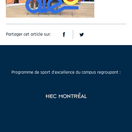
Partager cet article sur:
Programme de sport d'excellence du campus regroupant :