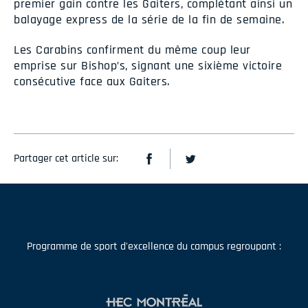
premier gain contre les Gaiters, complétant ainsi un
balayage express de la série de la fin de semaine.
Les Carabins confirment du même coup leur
emprise sur Bishop’s, signant une sixième victoire
consécutive face aux Gaiters.
Partager cet article sur:
Programme de sport d'excellence du campus regroupant :