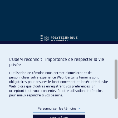
L’UdeM reconnaît l’importance de respecter la vie
privée
L’utilisation de témoins nous permet d’améliorer et de
personnaliser votre expérience Web. Certains témoins sont
obligatoires pour assurer le fonctionnement et la sécurité du site
Web, alors que d’autres enregistrent vos préférences. En
acceptant tout, vous consentez à notre utilisation de témoins
pour mieux répondre à vos besoins.
Personnaliser les témoins
>
Tout refuser