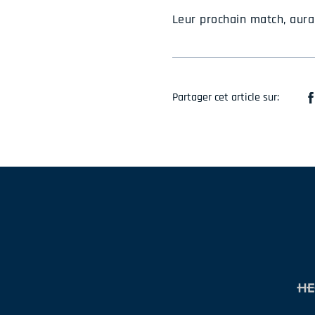
Leur prochain match, aura
Partager cet article sur: