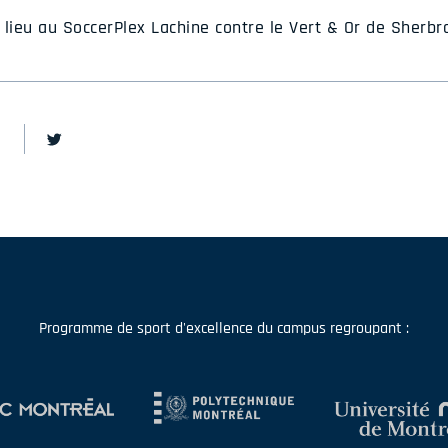
 lieu au SoccerPlex Lachine contre le Vert & Or de Sherbr
Programme de sport d'excellence du campus regroupant :