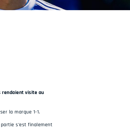
 rendaient visite au
ser la marque 1-1.
 partie s’est finalement