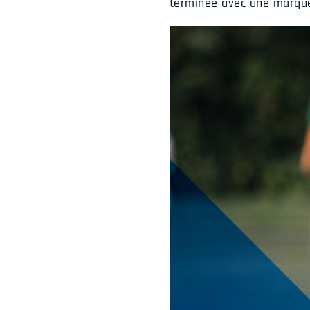
terminée avec une marque