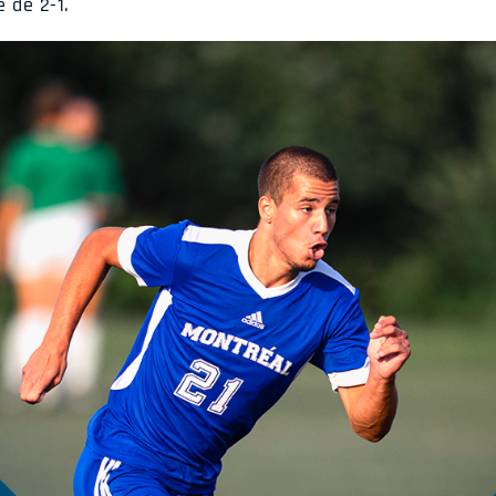
 de 2-1.