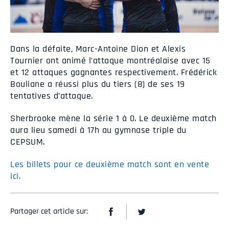
Dans la défaite, Marc-Antoine Dion et Alexis
Tournier ont animé l’attaque montréalaise avec 15
et 12 attaques gagnantes respectivement. Frédérick
Bouliane a réussi plus du tiers (8) de ses 19
tentatives d’attaque.
Sherbrooke mène la série 1 à 0. Le deuxième match
aura lieu samedi à 17h au gymnase triple du
CEPSUM.
Les billets pour ce deuxième match sont en vente
ici.
Partager cet article sur: