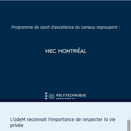
Programme de sport d'excellence du campus regroupant :
L’UdeM reconnaît l’importance de respecter la vie
privée