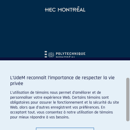
L’UdeM reconnaît l’importance de respecter la vie
privée
L’utilisation de témoins nous permet d’améliorer et de
personnaliser votre expérience Web. Certains témoins sont
obligatoires pour assurer le fonctionnement et la sécurité du site
Web, alors que d’autres enregistrent vos préférences. En
acceptant tout, vous consentez à notre utilisation de témoins
pour mieux répondre à vos besoins.