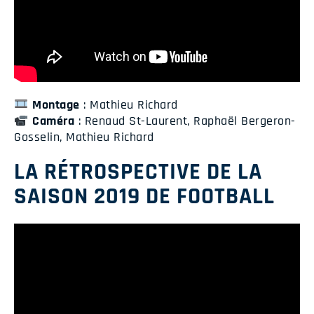
Montage
: Mathieu Richard
Caméra
: Renaud St-Laurent, Raphaël Bergeron-
Gosselin, Mathieu Richard
LA RÉTROSPECTIVE DE LA
SAISON 2019 DE FOOTBALL