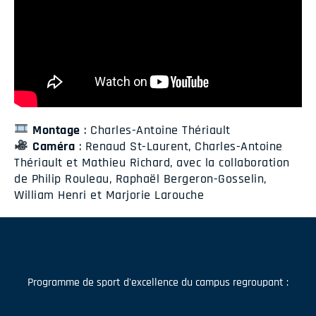
Montage
: Charles-Antoine Thériault
Caméra
: Renaud St-Laurent, Charles-Antoine
Thériault et Mathieu Richard, avec la collaboration
de Philip Rouleau, Raphaël Bergeron-Gosselin,
William Henri et Marjorie Larouche
Programme de sport d'excellence du campus regroupant :