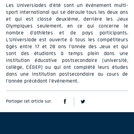
Les Universiades d’été sont un événement multi-
sport international qui se déroule tous les deux ans
et qui est classé deuxième, derrière les Jeux
Olympiques seulement, en ce qui concerne le
nombre d’athlètes et de pays participants.
L’Universiade est ouverte à tous les compétiteurs
âgés entre 17 et 28 ans l’année des Jeux et qui
sont des étudiants à temps plein dans une
institution éducative postsecondaire (université,
collège, CÉGEP) ou qui ont complété leurs études
dans une institution postsecondaire au cours de
l’année précédant l’événement.
Partager cet article sur: