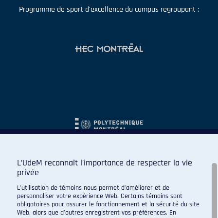
Programme de sport d'excellence du campus regroupant :
L’UdeM reconnaît l’importance de respecter la vie
privée
L’utilisation de témoins nous permet d’améliorer et de
personnaliser votre expérience Web. Certains témoins sont
obligatoires pour assurer le fonctionnement et la sécurité du site
Web, alors que d’autres enregistrent vos préférences. En