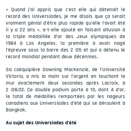
« Quand j’ai appris que c’est elle qui détenait le
record des Universiades, je me disais que ça serait
vraiment génial d’être plus rapide qu’elle l’avait été
il y a 22 ans », a-t-elle ajouté en faisant allusion à
la triple médaillée d’or des Jeux olympiques de
1984 à Los Angeles, la première à avoir nagé
l’épreuve sous la barre des 2 :05 et qui a détenu le
record mondial pendant deux décennies.
Sa coéquipière Downing MacKenzie, de l’Université
Victoria, a mis la main sur l’argent en touchant le
mur exactement deux secondes après Lacroix, à
2 :08.03. Ce double podium porte à 10, dont 4 d’or,
le total de médailles remportées par les nageurs
canadiens aux Universiades d’été qui se déroulent à
Bangkok.
Au sujet des Universiades d’été