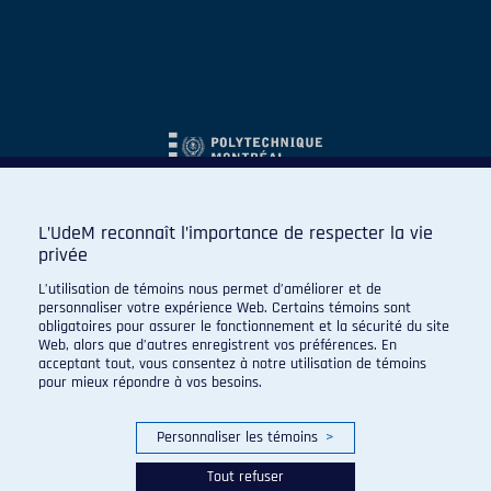
L’UdeM reconnaît l’importance de respecter la vie
privée
L’utilisation de témoins nous permet d’améliorer et de
personnaliser votre expérience Web. Certains témoins sont
obligatoires pour assurer le fonctionnement et la sécurité du site
Web, alors que d’autres enregistrent vos préférences. En
acceptant tout, vous consentez à notre utilisation de témoins
pour mieux répondre à vos besoins.
Personnaliser les témoins
>
Tout refuser