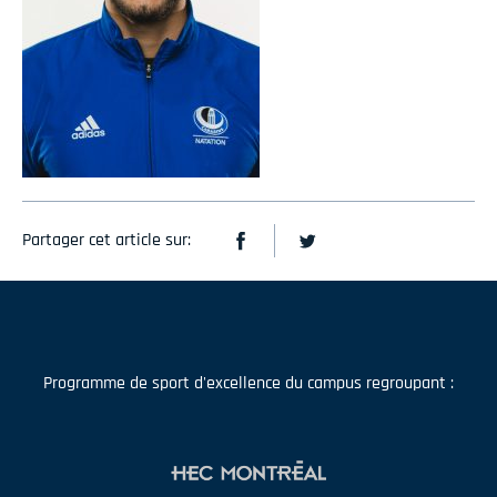
Partager cet article sur:
Programme de sport d'excellence du campus regroupant :