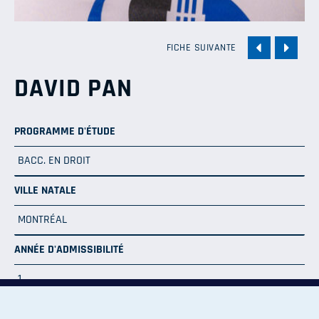
FICHE SUIVANTE
DAVID PAN
PROGRAMME D'ÉTUDE
BACC. EN DROIT
VILLE NATALE
MONTRÉAL
ANNÉE D'ADMISSIBILITÉ
1