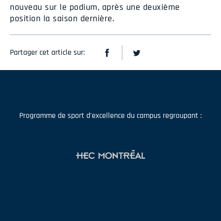
nouveau sur le podium, après une deuxième
position la saison dernière.
Partager cet article sur:
Programme de sport d'excellence du campus regroupant :