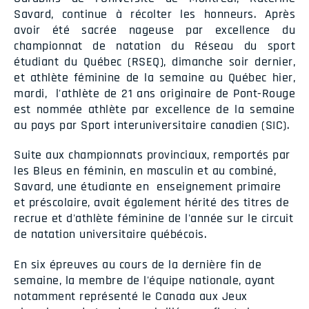
Savard, continue à récolter les honneurs. Après
avoir été sacrée nageuse par excellence du
championnat de natation du Réseau du sport
étudiant du Québec (RSEQ), dimanche soir dernier,
et athlète féminine de la semaine au Québec hier,
mardi, l'athlète de 21 ans originaire de Pont-Rouge
est nommée athlète par excellence de la semaine
au pays par Sport interuniversitaire canadien (SIC).
Suite aux championnats provinciaux, remportés par
les Bleus en féminin, en masculin et au combiné,
Savard, une étudiante en enseignement primaire
et préscolaire, avait également hérité des titres de
recrue et d'athlète féminine de l'année sur le circuit
de natation universitaire québécois.
En six épreuves au cours de la dernière fin de
semaine, la membre de l'équipe nationale, ayant
notamment représenté le Canada aux Jeux