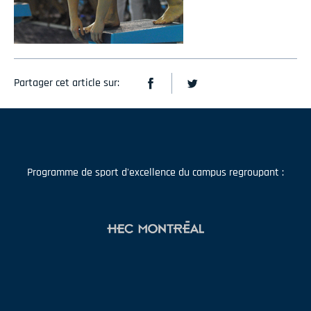
Partager cet article sur:
Programme de sport d'excellence du campus regroupant :