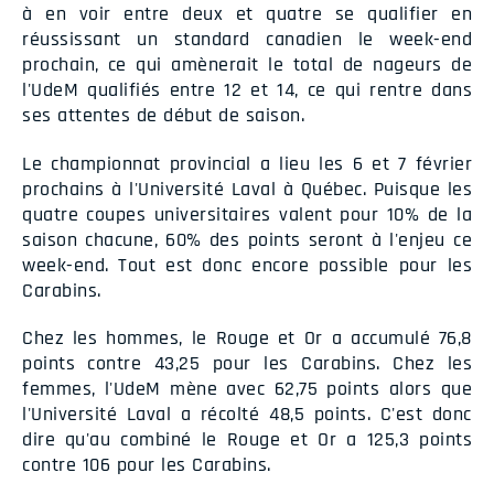
à en voir entre deux et quatre se qualifier en
réussissant un standard canadien le week-end
prochain, ce qui amènerait le total de nageurs de
l'UdeM qualifiés entre 12 et 14, ce qui rentre dans
ses attentes de début de saison.
Le championnat provincial a lieu les 6 et 7 février
prochains à l'Université Laval à Québec. Puisque les
quatre coupes universitaires valent pour 10% de la
saison chacune, 60% des points seront à l'enjeu ce
week-end. Tout est donc encore possible pour les
Carabins.
Chez les hommes, le Rouge et Or a accumulé 76,8
points contre 43,25 pour les Carabins. Chez les
femmes, l'UdeM mène avec 62,75 points alors que
l'Université Laval a récolté 48,5 points. C'est donc
dire qu'au combiné le Rouge et Or a 125,3 points
contre 106 pour les Carabins.