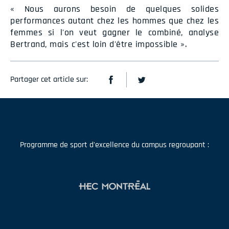
« Nous aurons besoin de quelques solides
performances autant chez les hommes que chez les
femmes si l'on veut gagner le combiné, analyse
Bertrand, mais c'est loin d'être impossible ».
Partager cet article sur:
Programme de sport d'excellence du campus regroupant :