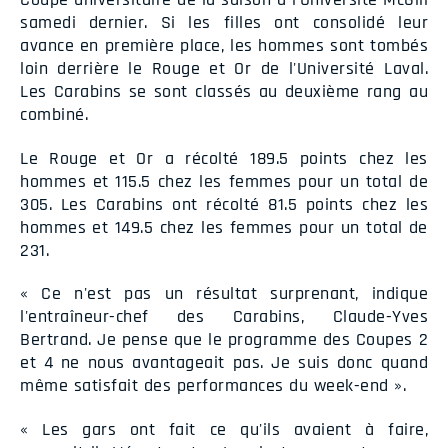
samedi dernier. Si les filles ont consolidé leur
avance en première place, les hommes sont tombés
loin derrière le Rouge et Or de l'Université Laval.
Les Carabins se sont classés au deuxième rang au
combiné.
Le Rouge et Or a récolté 189.5 points chez les
hommes et 115.5 chez les femmes pour un total de
305. Les Carabins ont récolté 81.5 points chez les
hommes et 149.5 chez les femmes pour un total de
231.
« Ce n'est pas un résultat surprenant, indique
l'entraîneur-chef des Carabins, Claude-Yves
Bertrand. Je pense que le programme des Coupes 2
et 4 ne nous avantageait pas. Je suis donc quand
même satisfait des performances du week-end ».
« Les gars ont fait ce qu'ils avaient à faire,