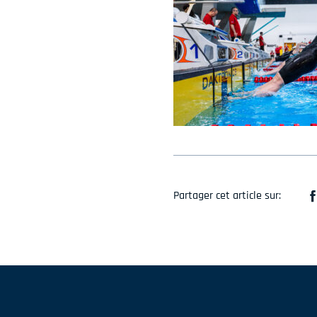
Partager cet article sur: