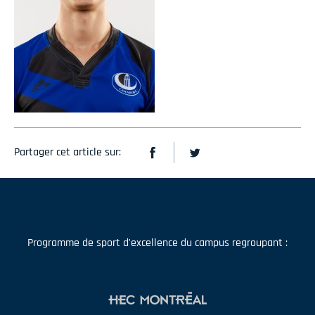
Partager cet article sur:
Programme de sport d'excellence du campus regroupant :