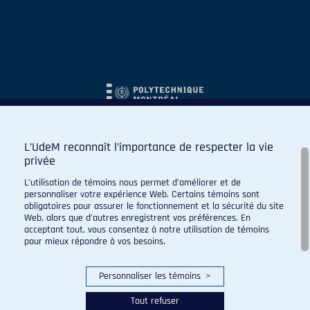
L’UdeM reconnaît l’importance de respecter la vie
privée
L’utilisation de témoins nous permet d’améliorer et de
personnaliser votre expérience Web. Certains témoins sont
obligatoires pour assurer le fonctionnement et la sécurité du site
Web, alors que d’autres enregistrent vos préférences. En
acceptant tout, vous consentez à notre utilisation de témoins
pour mieux répondre à vos besoins.
Personnaliser les témoins
>
Tout refuser