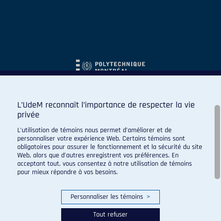
L’UdeM reconnaît l’importance de respecter la vie
privée
L’utilisation de témoins nous permet d’améliorer et de
personnaliser votre expérience Web. Certains témoins sont
obligatoires pour assurer le fonctionnement et la sécurité du site
Web, alors que d’autres enregistrent vos préférences. En
acceptant tout, vous consentez à notre utilisation de témoins
pour mieux répondre à vos besoins.
Personnaliser les témoins
>
Tout refuser