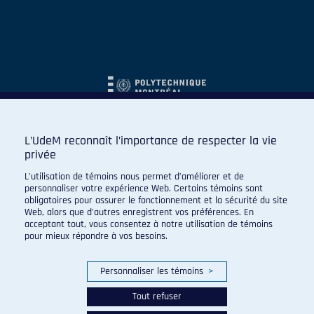
L’UdeM reconnaît l’importance de respecter la vie
privée
L’utilisation de témoins nous permet d’améliorer et de
personnaliser votre expérience Web. Certains témoins sont
obligatoires pour assurer le fonctionnement et la sécurité du site
Web, alors que d’autres enregistrent vos préférences. En
acceptant tout, vous consentez à notre utilisation de témoins
pour mieux répondre à vos besoins.
Personnaliser les témoins
>
Tout refuser