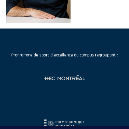
Programme de sport d'excellence du campus regroupant :