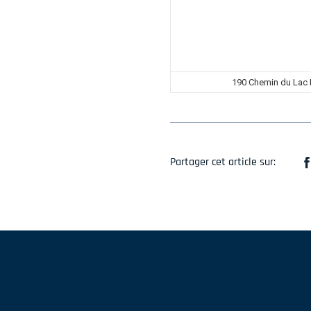
190 Chemin du Lac 
Partager cet article sur: