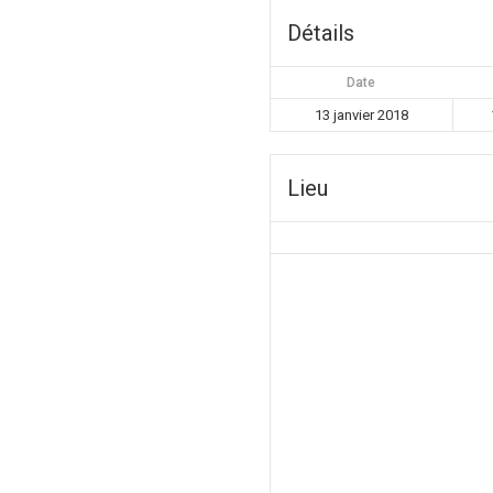
Détails
Date
13 janvier 2018
Lieu