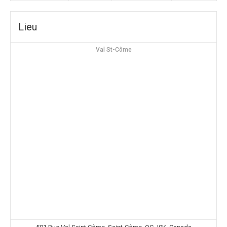
Lieu
Val St-Côme