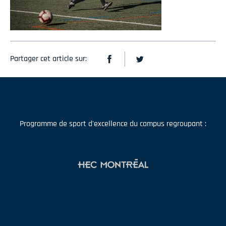
Partager cet article sur:
Programme de sport d'excellence du campus regroupant :