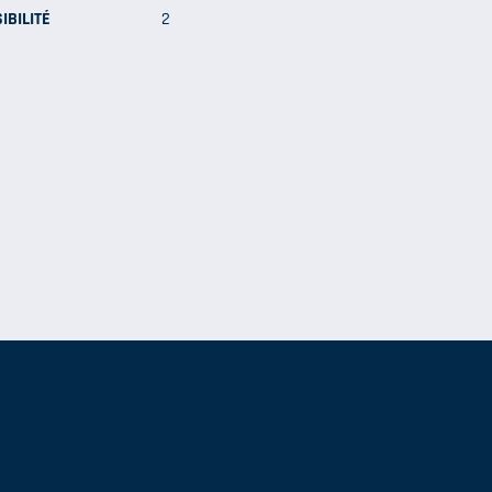
IBILITÉ
2