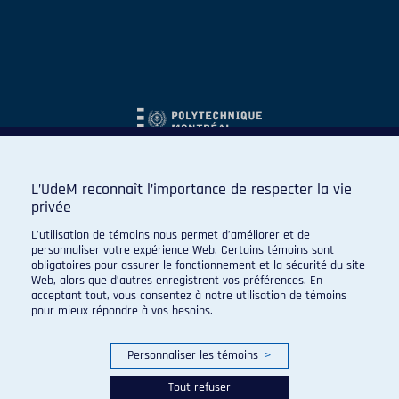
L’UdeM reconnaît l’importance de respecter la vie
privée
L’utilisation de témoins nous permet d’améliorer et de
personnaliser votre expérience Web. Certains témoins sont
obligatoires pour assurer le fonctionnement et la sécurité du site
Web, alors que d’autres enregistrent vos préférences. En
acceptant tout, vous consentez à notre utilisation de témoins
pour mieux répondre à vos besoins.
Personnaliser les témoins
>
Tout refuser