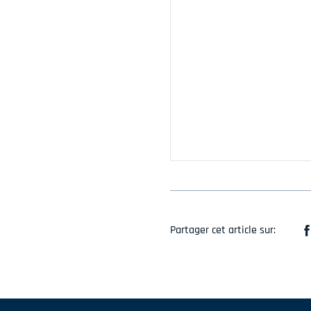
Partager cet article sur: