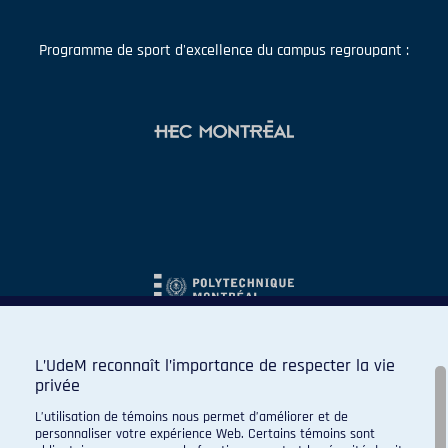
Programme de sport d'excellence du campus regroupant :
L’UdeM reconnaît l’importance de respecter la vie
privée
L’utilisation de témoins nous permet d’améliorer et de
personnaliser votre expérience Web. Certains témoins sont