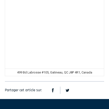
499 Bd Labrosse #105, Gatineau, QC J8P 4R1, Canada
Partager cet article sur: