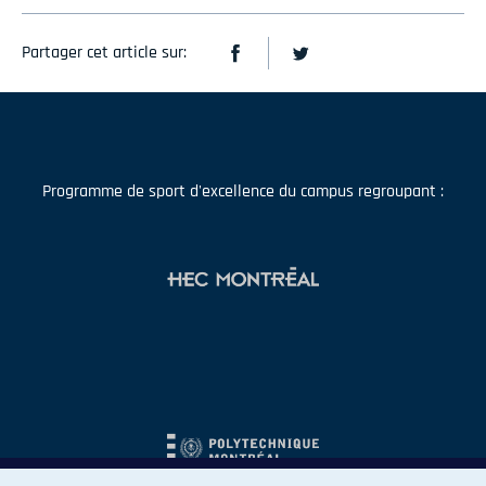
Partager cet article sur:
Programme de sport d'excellence du campus regroupant :