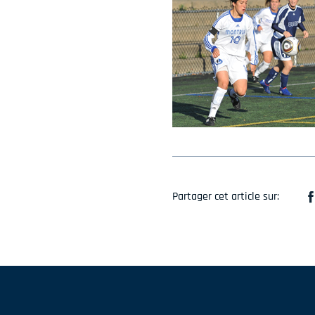
Partager cet article sur: