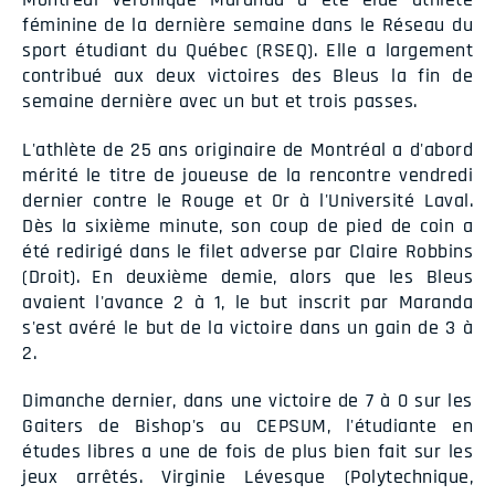
féminine de la dernière semaine dans le Réseau du
sport étudiant du Québec (RSEQ). Elle a largement
contribué aux deux victoires des Bleus la fin de
semaine dernière avec un but et trois passes.
L'athlète de 25 ans originaire de Montréal a d'abord
mérité le titre de joueuse de la rencontre vendredi
dernier contre le Rouge et Or à l'Université Laval.
Dès la sixième minute, son coup de pied de coin a
été redirigé dans le filet adverse par Claire Robbins
(Droit). En deuxième demie, alors que les Bleus
avaient l'avance 2 à 1, le but inscrit par Maranda
s'est avéré le but de la victoire dans un gain de 3 à
2.
Dimanche dernier, dans une victoire de 7 à 0 sur les
Gaiters de Bishop's au CEPSUM, l'étudiante en
études libres a une de fois de plus bien fait sur les
jeux arrêtés. Virginie Lévesque (Polytechnique,