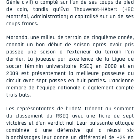
Génie civil) a compté sur l'un de ses coups de pied
de coin, tandis qu'Éva Thouvenot-Hébert (HEC
Montréal, Administration) a capitalisé sur un de ses
coups francs.
Maranda, une milieu de terrain de cinquième année,
connaît un bon début de saison après avoir pris
passée une saison à l'extérieur du terrain l'an
dernier. La joueuse par excellence de la Ligue de
soccer féminin universitaire RSEQ en 2008 et en
2009 est présentement la meilleure passeuse du
circuit avec sept passes en huit parties. L'ancienne
membre de l'équipe nationale a également compté
trois buts.
Les représentantes de l'UdeM trônent au sommet
du classement du RSEQ avec une fiche de sept
victoires et d'un verdict nul. Leur puissante attaque
combinée à une défensive qui a réussi six
blanchissages leur donne un différentiel de +29 en