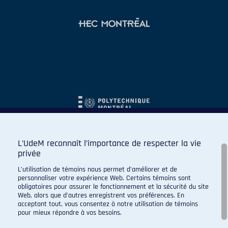
L’UdeM reconnaît l’importance de respecter la vie
privée
L’utilisation de témoins nous permet d’améliorer et de
personnaliser votre expérience Web. Certains témoins sont
obligatoires pour assurer le fonctionnement et la sécurité du site
Web, alors que d’autres enregistrent vos préférences. En
acceptant tout, vous consentez à notre utilisation de témoins
pour mieux répondre à vos besoins.