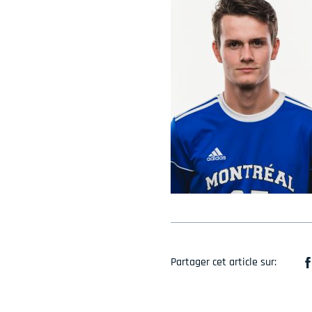
Partager cet article sur: