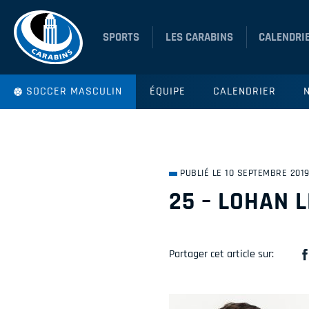
SPORTS
LES CARABINS
CALENDRI
SOCCER MASCULIN
ÉQUIPE
CALENDRIER
PUBLIÉ LE 10 SEPTEMBRE 201
25 – LOHAN L
Partager cet article sur: