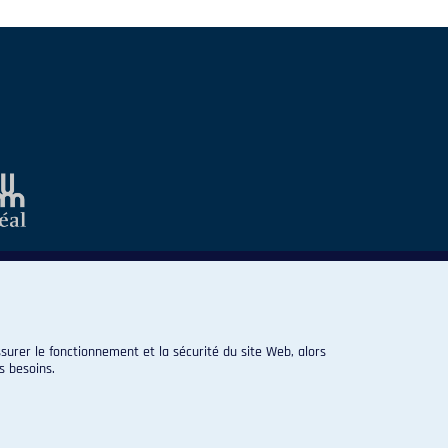
surer le fonctionnement et la sécurité du site Web, alors
s besoins.