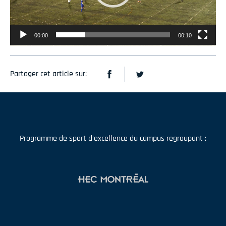
00:00
00:10
Partager cet article sur:
Programme de sport d'excellence du campus regroupant :