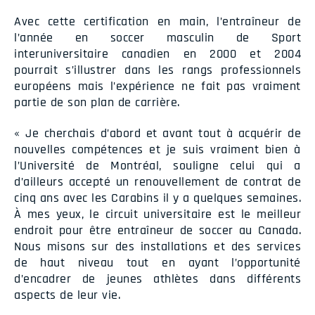
Avec cette certification en main, l’entraîneur de
l’année en soccer masculin de Sport
interuniversitaire canadien en 2000 et 2004
pourrait s’illustrer dans les rangs professionnels
européens mais l’expérience ne fait pas vraiment
partie de son plan de carrière.
« Je cherchais d’abord et avant tout à acquérir de
nouvelles compétences et je suis vraiment bien à
l’Université de Montréal, souligne celui qui a
d’ailleurs accepté un renouvellement de contrat de
cinq ans avec les Carabins il y a quelques semaines.
À mes yeux, le circuit universitaire est le meilleur
endroit pour être entraîneur de soccer au Canada.
Nous misons sur des installations et des services
de haut niveau tout en ayant l’opportunité
d’encadrer de jeunes athlètes dans différents
aspects de leur vie.