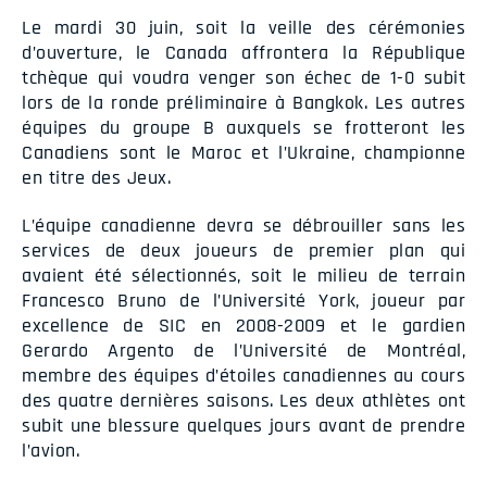
Le mardi 30 juin, soit la veille des cérémonies
d’ouverture, le Canada affrontera la République
tchèque qui voudra venger son échec de 1-0 subit
lors de la ronde préliminaire à Bangkok. Les autres
équipes du groupe B auxquels se frotteront les
Canadiens sont le Maroc et l’Ukraine, championne
en titre des Jeux.
L’équipe canadienne devra se débrouiller sans les
services de deux joueurs de premier plan qui
avaient été sélectionnés, soit le milieu de terrain
Francesco Bruno de l’Université York, joueur par
excellence de SIC en 2008-2009 et le gardien
Gerardo Argento de l’Université de Montréal,
membre des équipes d’étoiles canadiennes au cours
des quatre dernières saisons. Les deux athlètes ont
subit une blessure quelques jours avant de prendre
l’avion.