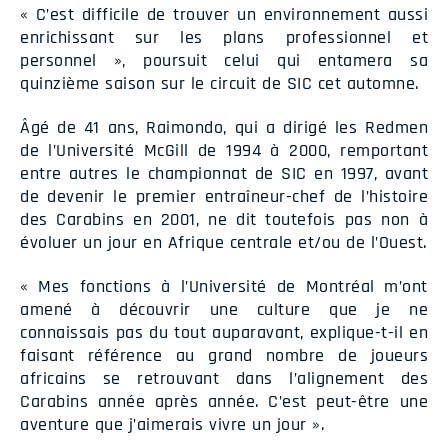
« C’est difficile de trouver un environnement aussi
enrichissant sur les plans professionnel et
personnel », poursuit celui qui entamera sa
quinzième saison sur le circuit de SIC cet automne.
Âgé de 41 ans, Raimondo, qui a dirigé les Redmen
de l’Université McGill de 1994 à 2000, remportant
entre autres le championnat de SIC en 1997, avant
de devenir le premier entraîneur-chef de l’histoire
des Carabins en 2001, ne dit toutefois pas non à
évoluer un jour en Afrique centrale et/ou de l’Ouest.
« Mes fonctions à l’Université de Montréal m’ont
amené à découvrir une culture que je ne
connaissais pas du tout auparavant, explique-t-il en
faisant référence au grand nombre de joueurs
africains se retrouvant dans l’alignement des
Carabins année après année. C’est peut-être une
aventure que j’aimerais vivre un jour ».