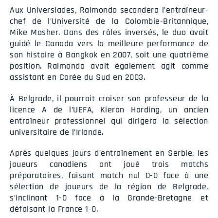
Aux Universiades, Raimondo secondera l’entraîneur-
chef de l’Université de la Colombie-Britannique,
Mike Mosher. Dans des rôles inversés, le duo avait
guidé le Canada vers la meilleure performance de
son histoire à Bangkok en 2007, soit une quatrième
position. Raimondo avait également agit comme
assistant en Corée du Sud en 2003.
À Belgrade, il pourrait croiser son professeur de la
licence A de l’UEFA, Kieran Harding, un ancien
entraîneur professionnel qui dirigera la sélection
universitaire de l’Irlande.
Après quelques jours d’entraînement en Serbie, les
joueurs canadiens ont joué trois matchs
préparatoires, faisant match nul 0-0 face à une
sélection de joueurs de la région de Belgrade,
s’inclinant 1-0 face à la Grande-Bretagne et
défaisant la France 1-0.