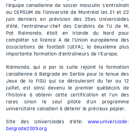
l’équipe canadienne de soccer masculin s’entraînait
au CEPSUM de l’Université de Montréal les 21 et 22
juin derniers en prévision des 25es Universiades
d’été, l’entraîneur-chef des Carabins de l’U de M,
Pat Raimondo, était en Irlande du Nord pour
compléter sa licence A de l’Union européenne des
associations de football (UEFA), la deuxième plus
importante formation d’entraîneurs de l’Europe.
Raimondo, qui a par la suite rejoint la formation
canadienne à Belgrade en Serbie pour la tenue des
Jeux de la FISU qui se dérouleront du 1er au 12
juillet, est ainsi devenu le premier québécois de
l’histoire à obtenir cette certification et l’un des
rares sinon le seul pilote d’un programme
universitaire canadien à détenir le précieux papier.
Site des Universiades d’été:
www.universiade-
belgrade2009.org