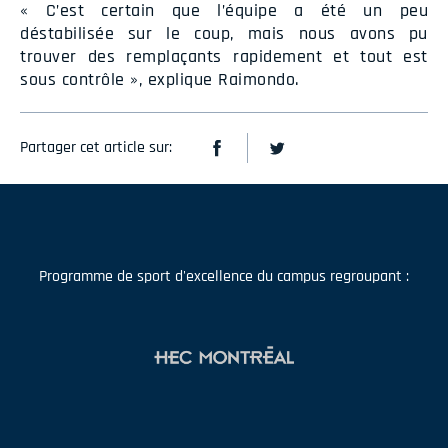
« C’est certain que l’équipe a été un peu
déstabilisée sur le coup, mais nous avons pu
trouver des remplaçants rapidement et tout est
sous contrôle », explique Raimondo.
Partager cet article sur:
Programme de sport d'excellence du campus regroupant :