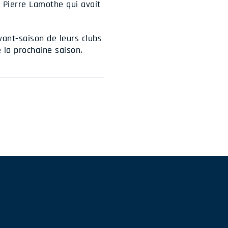
 Pierre Lamothe qui avait
vant-saison de leurs clubs
 la prochaine saison.