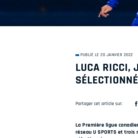
PUBLIÉ LE 20 JANVIER 2022
LUCA RICCI,
SÉLECTIONNÉ
Partager cet article sur:
La Première ligue canadie
réseau U SPORTS et trois 