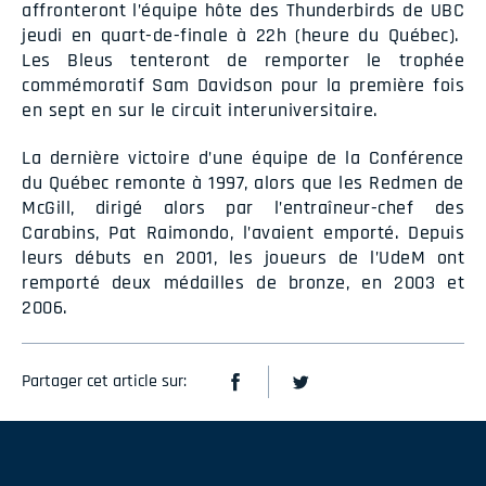
affronteront l’équipe hôte des Thunderbirds de UBC
jeudi en quart-de-finale à 22h (heure du Québec).
Les Bleus tenteront de remporter le trophée
commémoratif Sam Davidson pour la première fois
en sept en sur le circuit interuniversitaire.
La dernière victoire d’une équipe de la Conférence
du Québec remonte à 1997, alors que les Redmen de
McGill, dirigé alors par l’entraîneur-chef des
Carabins, Pat Raimondo, l’avaient emporté. Depuis
leurs débuts en 2001, les joueurs de l’UdeM ont
remporté deux médailles de bronze, en 2003 et
2006.
Partager cet article sur: