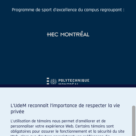
Programme de sport d'excellence du campus regroupant :
L’UdeM reconnaît l’importance de respecter la vie
privée
L’utilisation de témoins nous permet d’améliorer et de
personnaliser votre expérience Web. Certains témoins sont
obligatoires pour assurer le fonctionnement et la sécurité du site