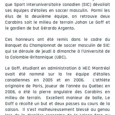
que Sport interuniversitaire canadien (SIC) dévoilait
ses équipes d’étoiles en soccer masculin. Parmi les
élus de la deuxième équipe, on retrouve deux
Carabins soit le milieu de terrain Johan Le Goff et
le gardien de but Gérardo Argento.
Ces honneurs ont été remis dans le cadre du
Banquet du Championnat de soccer masculin de SIC
qui se déroule de jeudi à dimanche à l’Université de
la Colombie-Britannique (UBC).
Le Goff, étudiant en administration à HEC Montréal
avait été nommé sur la 1re équipe d’étoiles
canadiennes en 2005 et en 2006. L’athlète
originaire de Paris, joueur de l’année au Québec en
2006, a été la pierre angulaire des Carabins en
milieu de terrain. Excellent manieur de balle, Le
Goff a récolté un but et deux passes au cours de la
saison. Il s’est malheureusement blessé au genou