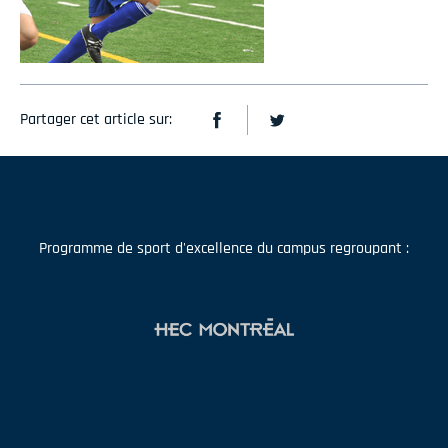
Partager cet article sur:
Programme de sport d'excellence du campus regroupant :