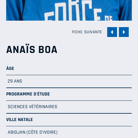
FICHE SUIVANTE
ANAÏS BOA
ÂGE
29 ANS
PROGRAMME D'ÉTUDE
SCIENCES VÉTÉRINAIRES
VILLE NATALE
ABIDJAN (CÔTE D'IVOIRE)