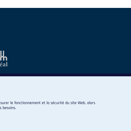
surer le fonctionnement et la sécurité du site Web, alors
s besoins.