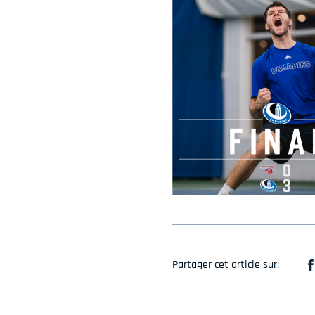
Partager cet article sur: