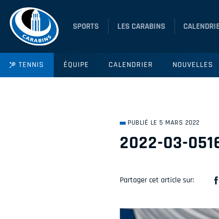
SPORTS
LES CARABINS
CALENDRI
TENNIS
ÉQUIPE
CALENDRIER
NOUVELLES
PUBLIÉ LE 5 MARS 2022
2022-03-051
Partager cet article sur: