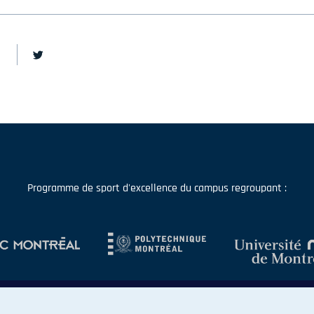
Programme de sport d'excellence du campus regroupant :