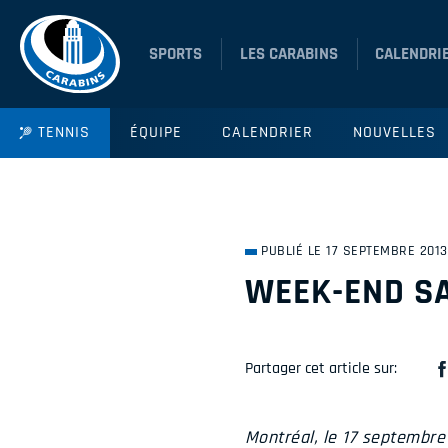
SPORTS
LES CARABINS
CALENDRI
TENNIS
ÉQUIPE
CALENDRIER
NOUVELLES
PUBLIÉ LE 17 SEPTEMBRE 2013
WEEK-END SA
Partager cet article sur:
Montréal, le 17 septembre