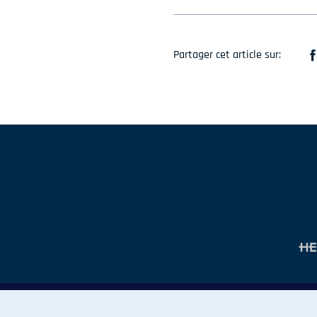
Partager cet article sur: