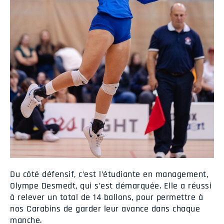
Du côté défensif, c’est l’étudiante en management,
Olympe Desmedt, qui s’est démarquée. Elle a réussi
à relever un total de 14 ballons, pour permettre à
nos Carabins de garder leur avance dans chaque
manche.