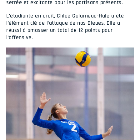
serrée et excitante pour les partisans présents.
L’étudiante en droit, Chloé Galarneau-Hale a été
l’élément clé de l’attaque de nos Bleues. Elle a
réussi à amasser un total de 12 points pour
l’offensive.