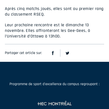
Après cinq matchs joués, elles sont au premier rang
du classement RSEQ.
Leur prochaine rencontre est le dimanche 13
novembre. Elles affronteront les Gee-Gees, à
l’Université d’Ottawa à 13h00.
Partager cet article sur:
Programme de sport d'excellence du campus regroupant :