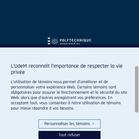
L’UdeM reconnaît l’importance de respecter la vie
privée
L’utilisation de témoins nous permet d’améliorer et de
personnaliser votre expérience Web. Certains témoins sont
obligatoires pour assurer le fonctionnement et la sécurité du site
Web, alors que d’autres enregistrent vos préférences. En
acceptant tout, vous consentez à notre utilisation de témoins
pour mieux répondre à vos besoins.
Personnaliser les témoins
>
Tout refuser